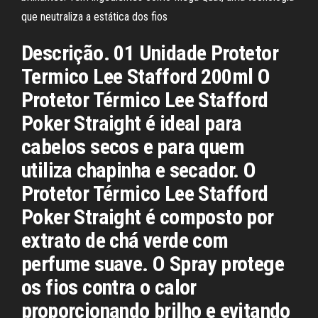
que neutraliza a estática dos fios
Descrição. 01 Unidade Protetor
Termico Lee Stafford 200ml O
Protetor Térmico Lee Stafford
Poker Straight é ideal para
cabelos secos e para quem
utiliza chapinha e secador. O
Protetor Térmico Lee Stafford
Poker Straight é composto por
extrato de chá verde com
perfume suave. O Spray protege
os fios contra o calor
proporcionando brilho e evitando