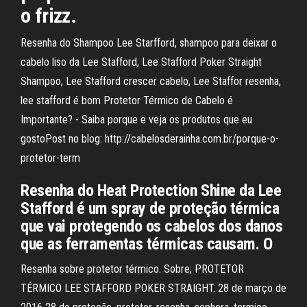
o frizz.
Resenha do Shampoo Lee Starfford, shampoo para deixar o
cabelo liso da Lee Stafford, Lee Stafford Poker Straight
Shampoo, Lee Stafford crescer cabelo, Lee Staffor resenha,
lee stafford é bom Protetor Térmico de Cabelo é
Importante? - Saiba porque e veja os produtos que eu
gostoPost no blog: http://cabelosderainha.com.br/porque-o-
protetor-term
Resenha do Heat Protection Shine da Lee
Stafford é um spray de proteção térmica
que vai protegendo os cabelos dos danos
que as ferramentas térmicas causam. O
Resenha sobre protetor térmico. Sobre; PROTETOR
TÉRMICO LEE STAFFORD POKER STRAIGHT. 28 de março de